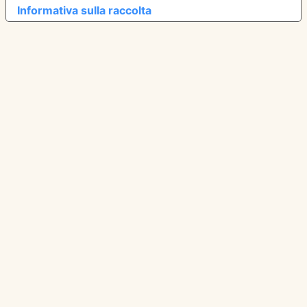
Informativa sulla raccolta