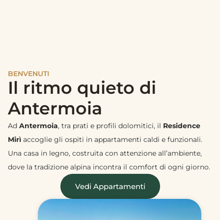
BENVENUTI
Il ritmo quieto di
Antermoia
Ad
Antermoia
, tra prati e profili dolomitici, il
Residence
Mirì
accoglie gli ospiti in appartamenti caldi e funzionali.
Una casa in legno, costruita con attenzione all’ambiente,
dove la tradizione alpina incontra il comfort di ogni giorno.
Vedi Appartamenti