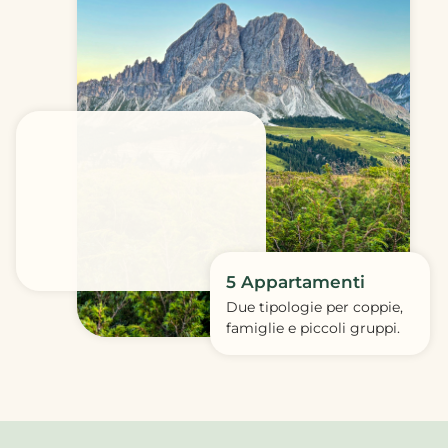
5 Appartamenti
Due tipologie per coppie,
famiglie e piccoli gruppi.