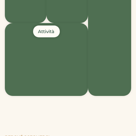
Attività