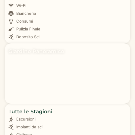
Wi-Fi
Biancheria
Consumi
Pulizia Finale
Deposito Sci
Giardino Panoramico
Tutte le Stagioni
Escursioni
Impianti da sci
Ciclismo