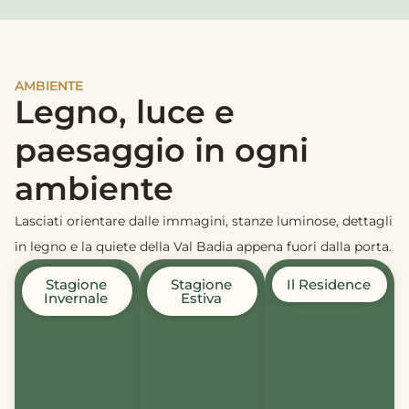
AMBIENTE
Legno, luce e
paesaggio in ogni
ambiente
Lasciati orientare dalle immagini, stanze luminose, dettagli
in legno e la quiete della Val Badia appena fuori dalla porta.
Stagione
Stagione
Il Residence
Invernale
Estiva