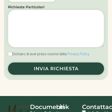
Richieste Particolari
Dichiaro di aver preso visione della
Privacy Policy
INVIA RICHIESTA
Documenti
Link
Contattac