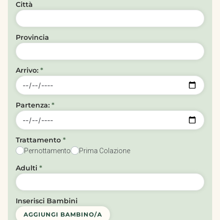
Città
Provincia
Arrivo:
*
Partenza:
*
Trattamento
*
Pernottamento
Prima Colazione
Adulti
*
Inserisci Bambini
AGGIUNGI BAMBINO/A