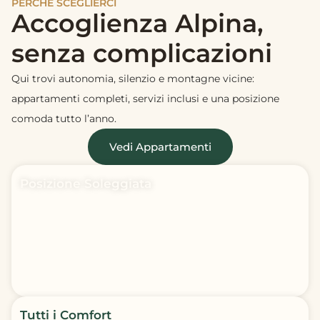
PERCHÉ SCEGLIERCI
Accoglienza Alpina,
senza complicazioni
Qui trovi autonomia, silenzio e montagne vicine:
appartamenti completi, servizi inclusi e una posizione
comoda tutto l’anno.
Vedi Appartamenti
Posizione Soleggiata
Tutti i Comfort