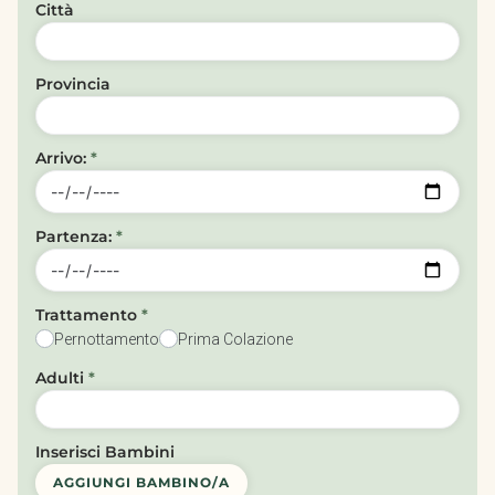
Città
Provincia
Arrivo:
*
Partenza:
*
Trattamento
*
Pernottamento
Prima Colazione
Adulti
*
Inserisci Bambini
AGGIUNGI BAMBINO/A