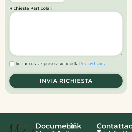
Richieste Particolari
Dichiaro di aver preso visione della
Privacy Policy
INVIA RICHIESTA
Documenti
Link
Contattac