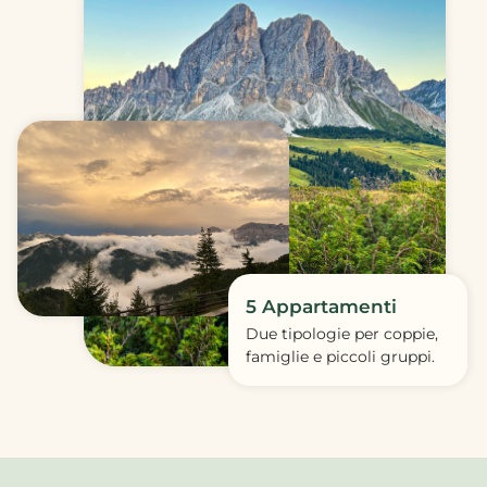
5 Appartamenti
Due tipologie per coppie,
famiglie e piccoli gruppi.