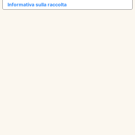
Informativa sulla raccolta