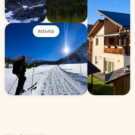
Attività