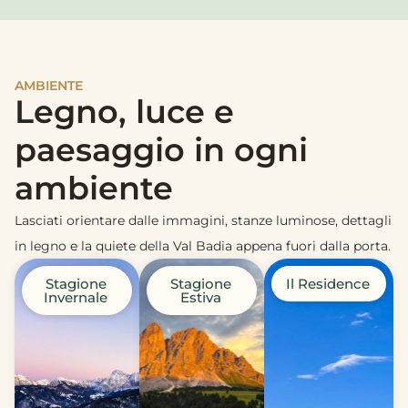
AMBIENTE
Legno, luce e
paesaggio in ogni
ambiente
Lasciati orientare dalle immagini, stanze luminose, dettagli
in legno e la quiete della Val Badia appena fuori dalla porta.
Stagione
Stagione
Il Residence
Invernale
Estiva