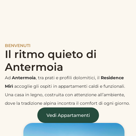
BENVENUTI
Il ritmo quieto di
Antermoia
Ad
Antermoia
, tra prati e profili dolomitici, il
Residence
Mirì
accoglie gli ospiti in appartamenti caldi e funzionali.
Una casa in legno, costruita con attenzione all’ambiente,
dove la tradizione alpina incontra il comfort di ogni giorno.
Vedi Appartamenti