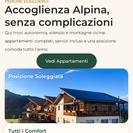
PERCHÉ SCEGLIERCI
Accoglienza Alpina,
senza complicazioni
Qui trovi autonomia, silenzio e montagne vicine:
appartamenti completi, servizi inclusi e una posizione
comoda tutto l’anno.
Vedi Appartamenti
Posizione Soleggiata
Tutti i Comfort