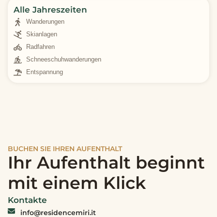
Alle Jahreszeiten
Wanderungen
Skianlagen
Radfahren
Schneeschuhwanderungen
Entspannung
BUCHEN SIE IHREN AUFENTHALT
Ihr Aufenthalt beginnt
mit einem Klick
Kontakte
info@residencemiri.it