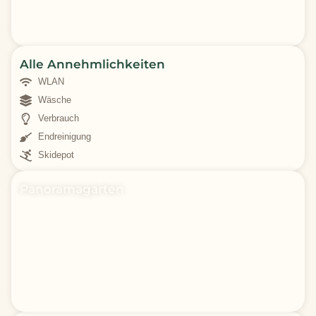
Alle Annehmlichkeiten
WLAN
Wäsche
Verbrauch
Endreinigung
Skidepot
Panoramagarten