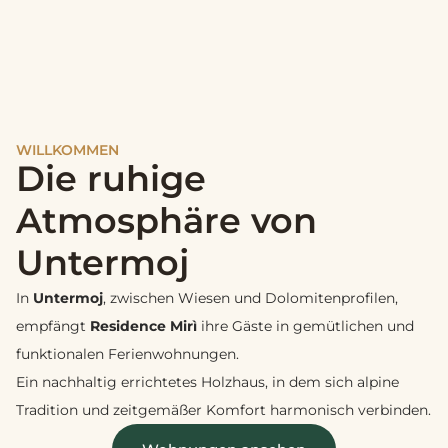
WILLKOMMEN
Die ruhige
Atmosphäre von
Untermoj
In
Untermoj
, zwischen Wiesen und Dolomitenprofilen,
empfängt
Residence Mirì
ihre Gäste in gemütlichen und
funktionalen Ferienwohnungen.
Ein nachhaltig errichtetes Holzhaus, in dem sich alpine
Tradition und zeitgemäßer Komfort harmonisch verbinden.