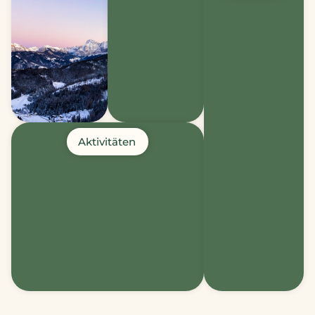
Aktivitäten