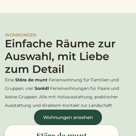
WOHNUNGEN
Einfache Räume zur
Auswahl, mit Liebe
zum Detail
Eine
Stëra de munt
Ferienwohnung für Familien und
Gruppen, vier
Sorëdl
Ferienwohnungen für Paare und
kleine Gruppen. Alle mit Holzausstattung, praktischer
Ausstattung und direktem Kontakt zur Landschaft.
Wohnungen ansehen
Stëra de munt