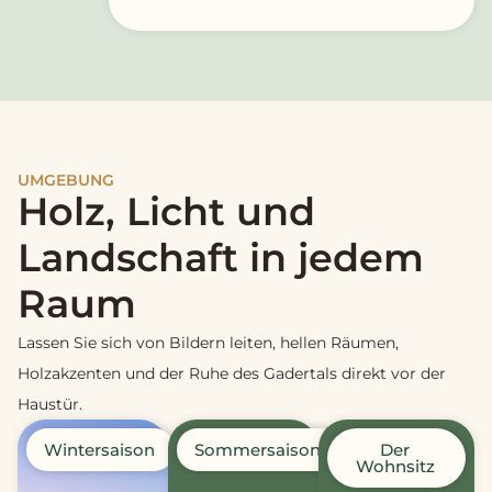
UMGEBUNG
Holz, Licht und
Landschaft in jedem
Raum
Lassen Sie sich von Bildern leiten, hellen Räumen,
Holzakzenten und der Ruhe des Gadertals direkt vor der
Haustür.
Wintersaison
Sommersaison
Der
Wohnsitz