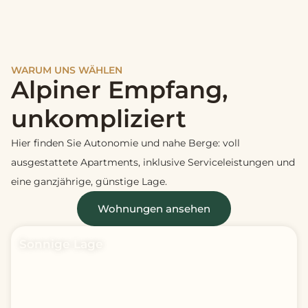
WARUM UNS WÄHLEN
Alpiner Empfang,
unkompliziert
Hier finden Sie Autonomie und nahe Berge: voll
ausgestattete Apartments, inklusive Serviceleistungen und
eine ganzjährige, günstige Lage.
Wohnungen ansehen
Sonnige Lage