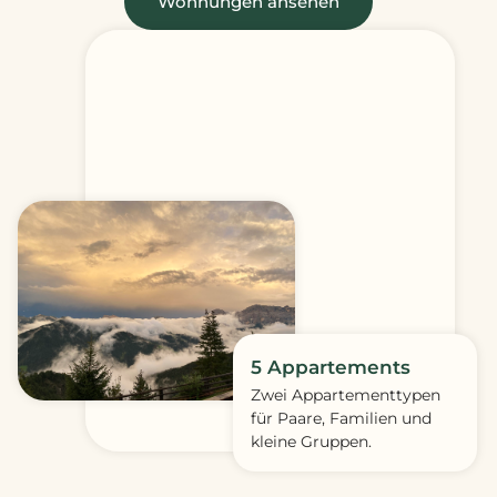
Wohnungen ansehen
5 Appartements
Zwei Appartementtypen
für Paare, Familien und
kleine Gruppen.