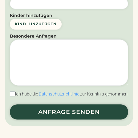
Kinder hinzufügen
KIND HINZUFÜGEN
Besondere Anfragen
Ich habe die
Datenschutzrichtlinie
zur Kenntnis genommen
ANFRAGE SENDEN