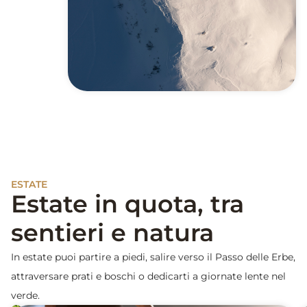
ESTATE
Estate in quota, tra
sentieri e natura
In estate puoi partire a piedi, salire verso il Passo delle Erbe,
attraversare prati e boschi o dedicarti a giornate lente nel
verde.