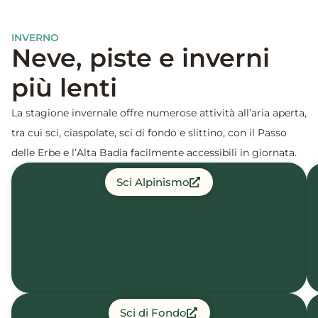
INVERNO
Neve, piste e inverni
più lenti
La stagione invernale offre numerose attività all’aria aperta,
tra cui sci, ciaspolate, sci di fondo e slittino, con il Passo
delle Erbe e l’Alta Badia facilmente accessibili in giornata.
Sci Alpinismo
Sci di Fondo