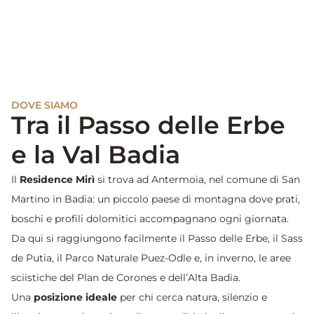
DOVE SIAMO
Tra il Passo delle Erbe
e la Val Badia
Il
Residence
Mirì
si trova ad Antermoia, nel comune di San
Martino in Badia: un piccolo paese di montagna dove prati,
boschi e profili dolomitici accompagnano ogni giornata.
Da qui si raggiungono facilmente il Passo delle Erbe, il Sass
de Putia, il Parco Naturale Puez-Odle e, in inverno, le aree
sciistiche del Plan de Corones e dell’Alta Badia.
Una
posizione ideale
per chi cerca natura, silenzio e