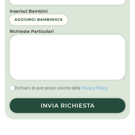
Inserisci Bambini
AGGIUNGI BAMBINO/A
Richieste Particolari
Dichiaro di aver preso visione della
Privacy Policy
INVIA RICHIESTA